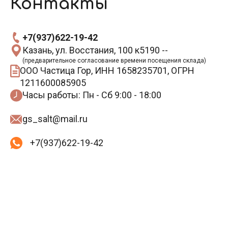
Контакты
+7(937)622-19-42
Казань, ул. Восстания, 100 к5190 --
(предварительное согласование времени посещения склада)
ООО Частица Гор, ИНН 1658235701, ОГРН
1211600085905
Часы работы: Пн - Сб 9:00 - 18:00
gs_salt@mail.ru
+7(937)622-19-42