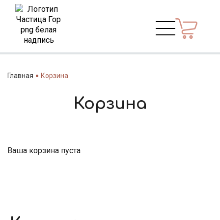
Главная
Корзина
Корзина
Ваша корзина пуста